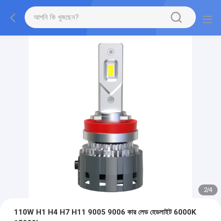
2
/
4
110W H1 H4 H7 H11 9005 9006 কার লেড হেডলাইট 6000K