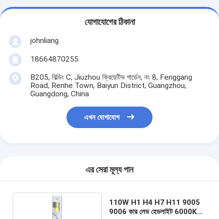
যোগাযোগের ঠিকানা
johnliang
18664870255
B205, বিল্ডিং C, Jiuzhou ক্রিয়েটিভ গার্ডেন, নং 8, Fenggang
Road, Renhe Town, Baiyun District, Guangzhou,
Guangdong, China
এখন যোগাযোগ
এর সেরা মূল্য পান
110W H1 H4 H7 H11 9005
9006 কার লেড হেডলাইট 6000K