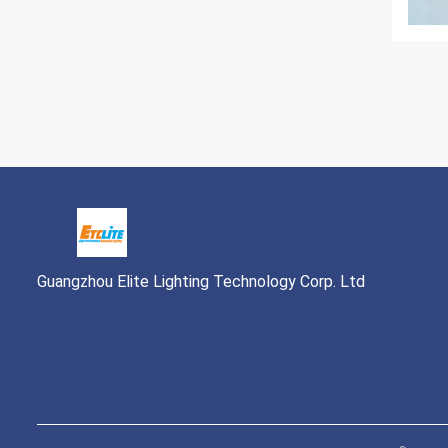
Guangzhou Elite Lighting Technology Corp. Ltd