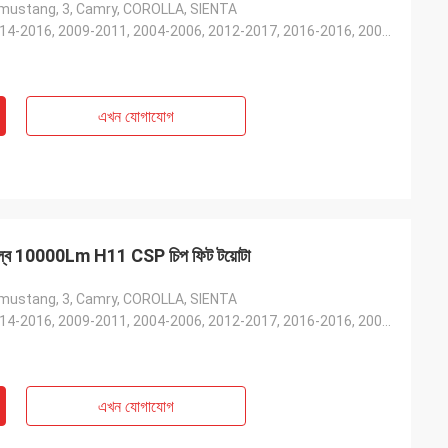
I, mustang, 3, Camry, COROLLA, SIENTA
2012-2016, 2014-2016, 2009-2011, 2004-2006, 2012-2017, 2016-2016, 2001-2006, 2004-2010, 2006-2010, 2
এখন যোগাযোগ
ল্ব 10000Lm H11 CSP চিপ ফিট টয়োটা
I, mustang, 3, Camry, COROLLA, SIENTA
2012-2016, 2014-2016, 2009-2011, 2004-2006, 2012-2017, 2016-2016, 2001-2006, 2004-2010, 2006-2010, 2
এখন যোগাযোগ