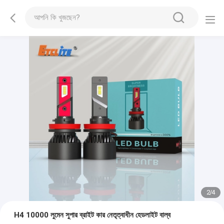
2
/
4
H4 10000 লুমেন সুপার ব্রাইট কার নেতৃত্বাধীন হেডলাইট বাল্ব