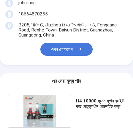
johnliang
18664870255
B205, বিল্ডিং C, Jiuzhou ক্রিয়েটিভ গার্ডেন, নং 8, Fenggang
Road, Renhe Town, Baiyun District, Guangzhou,
Guangdong, China
এখন যোগাযোগ
এর সেরা মূল্য পান
H4 10000 লুমেন সুপার ব্রাইট
কার নেতৃত্বাধীন হেডলাইট বাল্ব