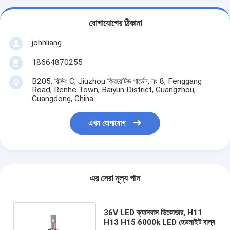
যোগাযোগের ঠিকানা
johnliang
18664870255
B205, বিল্ডিং C, Jiuzhou ক্রিয়েটিভ গার্ডেন, নং 8, Fenggang
Road, Renhe Town, Baiyun District, Guangzhou,
Guangdong, China
এখন যোগাযোগ
এর সেরা মূল্য পান
36V LED ক্যানবাস ডিকোডার, H11
H13 H15 6000k LED হেডলাইট বাল্ব