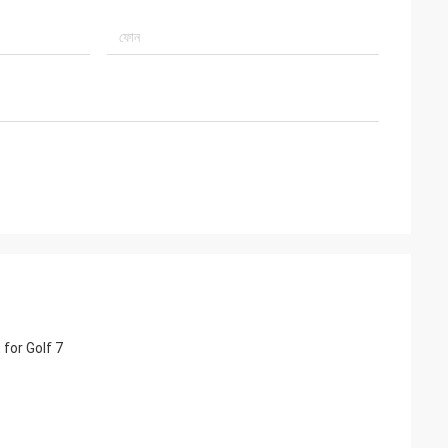
 for Golf 7