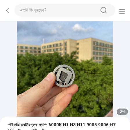
2
/
4
পাইকারি ওয়াটারপ্রুফ ল্যাম্প 6000K H1 H3 H11 9005 9006 H7