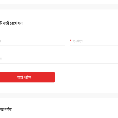
 বার্তা রেখে যান
বার্তা পাঠান
ের বর্ণনা