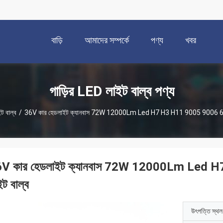
বাড়ি
আমাদের সম্পর্কে
পণ্য
খবর
গাড়ির LED লাইট বাল্ব পণ্য
ট বাল্ব
/
36V কার হেডলাইট ক্যানবাস 72W 12000Lm Led H7 H3 H11 9005 9006 65
V কার হেডলাইট ক্যানবাস 72W 12000Lm Led
ইট বাল্ব
উৎপত্তি স্থল